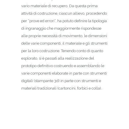
vario materiale di recupero. Da questa prima
attività di costruzione, ciascun allievo, procedendo
per “prove ed errori”, ha potuto definire la tipologia
di ingranaggio che maggiormente rispondesse
alle proprie necessità di movimento, le dimensioni
delle varie componenti, il materiale e gli strumenti
per la loro costruzione. Tenendo conto di quanto
esplorato, si è passati alla realizzazione del
prototipo definitivo costruendo e assemblando le
varie componenti elaborate in parte con strumenti
digitali (stampante 3d) in parte con strumenti e
materiali tradizionali (cartoncini, forbici e colla).