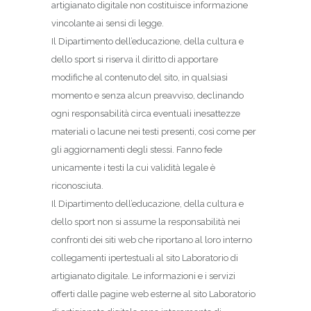
artigianato digitale non costituisce informazione
vincolante ai sensi di legge.
Il Dipartimento dell’educazione, della cultura e
dello sport si riserva il diritto di apportare
modifiche al contenuto del sito, in qualsiasi
momento e senza alcun preavviso, declinando
ogni responsabilità circa eventuali inesattezze
materiali o lacune nei testi presenti, così come per
gli aggiornamenti degli stessi. Fanno fede
unicamente i testi la cui validità legale è
riconosciuta.
Il Dipartimento dell’educazione, della cultura e
dello sport non si assume la responsabilità nei
confronti dei siti web che riportano al loro interno
collegamenti ipertestuali al sito Laboratorio di
artigianato digitale. Le informazioni e i servizi
offerti dalle pagine web esterne al sito Laboratorio