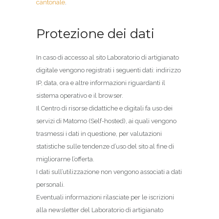
cantonale
.
Protezione dei dati
In caso di accesso al sito Laboratorio di artigianato
digitale vengono registrati i seguenti dati: indirizzo
IP, data, ora e altre informazioni riguardanti il
sistema operativo e il browser.
Il Centro di risorse didattiche e digitali fa uso dei
servizi di Matomo (Self-hosted), ai quali vengono
trasmessi i dati in questione, per valutazioni
statistiche sulle tendenze d’uso del sito al fine di
migliorarne l’offerta.
I dati sull’utilizzazione non vengono associati a dati
personali.
Eventuali informazioni rilasciate per le iscrizioni
alla newsletter del Laboratorio di artigianato