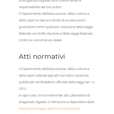
di artigianato digitale sono interamente di
responsabilità dei loro autori.
Il Dipartimento dell’educazione, della cultura e
dello sport si riserva il diritto di avviare azioni
giudiziarie contro qualsiasi violazione della legge
federale sul diritto d’autore e della legge federale
contro la concorrenza sleale.
Atti normativi
Il Dipartimento dell’educazione, della cultura e
dello sport sottostà agli atti normativi cantonali
pubblicati nel Bollettino ufficiale delle leggi (art. 11
LPU).
In ogni caso, le normative del sito Laboratorio di
artigianato digitale si riferiscono e dipendono dalle
informazioni legali dell’Amministrazione