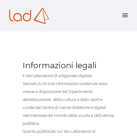
Informazioni legali
Il sito Laboratorio di artigianato digitale
(lad.edu.ti.ch) e le informazioni contenute sono
messe a disposizione dal Dipartimento
dell’educazione, della cultura e dello sport e
curate dal Centro di risorse didattiche e digitali
nell’interesse del mondo della scuola e dell’utenza
pubblica.
Quanto pubblicato sul sito Laboratorio di