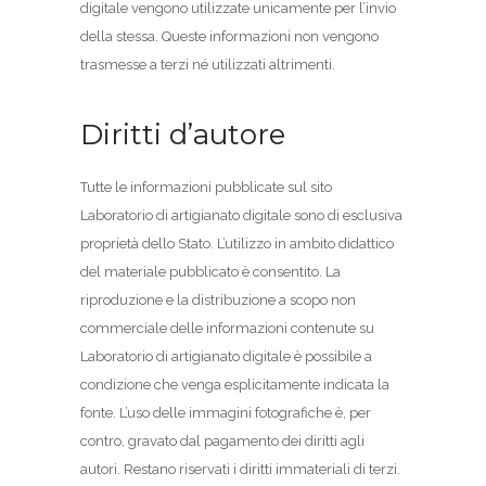
digitale vengono utilizzate unicamente per l’invio
della stessa. Queste informazioni non vengono
trasmesse a terzi né utilizzati altrimenti.
Diritti d’autore
Tutte le informazioni pubblicate sul sito
Laboratorio di artigianato digitale sono di esclusiva
proprietà dello Stato. L’utilizzo in ambito didattico
del materiale pubblicato è consentito. La
riproduzione e la distribuzione a scopo non
commerciale delle informazioni contenute su
Laboratorio di artigianato digitale è possibile a
condizione che venga esplicitamente indicata la
fonte. L’uso delle immagini fotografiche è, per
contro, gravato dal pagamento dei diritti agli
autori. Restano riservati i diritti immateriali di terzi.