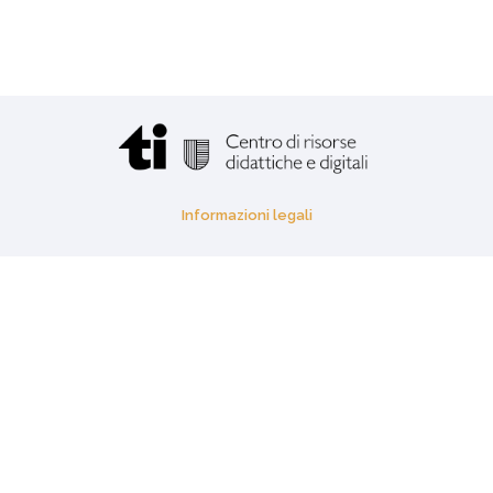
Informazioni legali